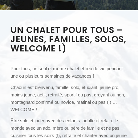
UN CHALET POUR TOUS –
JEUNES, FAMILLES, SOLOS,
WELCOME !)
Pour tous, un seul et même chalet et lieu de vie pendant
une ou plusieurs semaines de vacances !
Chacun est bienvenu, famille, solo, étudiant, jeune pro,
moins jeune, actif, retraité, sportif ou pas, croyant ou non,
montagnard confirmé ou novice, matinal ou pas (!) …
WELCOME !
Être solo et jouer avec des enfants, adulte et refaire le
monde avec un ado, mère ou père de famille et ne pas
cuisiner tous les soirs (!), retraité et chanter avec un jeune