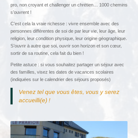
pro, non croyant et challenger un chrétien… 1000 chemins
s’ouvrent !
C’est cela la vraie richesse : vivre ensemble avec des
personnes différentes de soi de par leur vie, leur âge, leur
religion, leur condition physique, leur origine géographique.
S’ouvrir à autre que soi, ouvrir son horizon et son cœur,
sortir de sa routine, cela fait du bien !
Petite astuce : si vous souhaitez partager un séjour avec
des familles, visez les dates de vacances scolaires
(indiquées sur le calendrier des séjours proposés)
Venez tel que vous êtes, vous y serez
accueilli(e) !