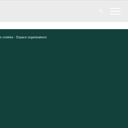
es cookies
-
Espace organisateurs